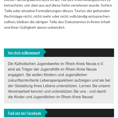
betrachten, von dem aus auf diese Seite verwiesen wurde. Sofern
Teile oder einzelne Formulierungen dieses Textes der geltenden
Rechtslage nicht, nicht mehr oder nicht vollständig entsprechen
sollten, bleiben die übrigen Teile des Dokumentes in ihrem Inhalt
und ihrer Gültigkeit davon unberührt.
Herzlich willkommen!
Die Katholischen Jugendwerke im Rhein-Kreis Neuss e.V.
sind als Träger der Jugendhilfe im Rhein-Kreis Neuss
engagiert. Sie wollen Kindern und Jugendlichen
zukunftsorientierte Lebensperspektiven aufzeigen und sie bei
der Gestaltung ihres Lebens unterstützen. Lernen Sie unsere
Vereinsarbeit kennen und unterstützen Sie uns - und damit
die Kinder und Jugendlichen im Rhein-Kreis Neuss!
Find uns bei Facebook