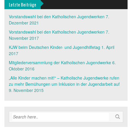
Letzte Beiträge
Vorstandswahl bei den Katholischen Jugendwerken
7.
Dezember 2021
Vorstandswahl bei den Katholischen Jugendwerken
7.
November 2017
KJW beim Deutschen Kinder- und Jugendhilfetag
1. April
2017
Mitgliederversammlung der Katholischen Jugendwerke
6.
Oktober 2016
„Alle Kinder machen mit!“ – Katholische Jugendwerke rufen
zu mehr Bemühungen um Inklusion in der Jugendarbeit auf
9. November 2015