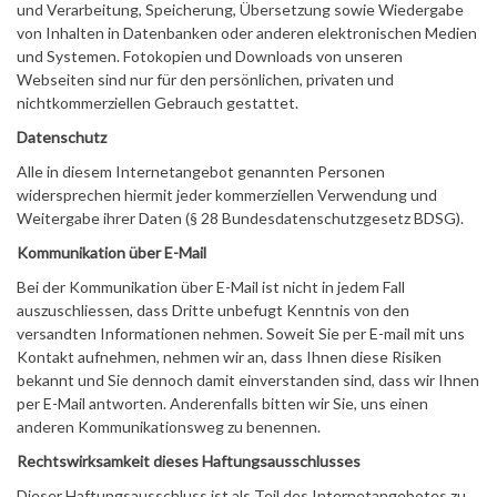
und Verarbeitung, Speicherung, Übersetzung sowie Wiedergabe
von Inhalten in Datenbanken oder anderen elektronischen Medien
und Systemen. Fotokopien und Downloads von unseren
Webseiten sind nur für den persönlichen, privaten und
nichtkommerziellen Gebrauch gestattet.
Datenschutz
Alle in diesem Internetangebot genannten Personen
widersprechen hiermit jeder kommerziellen Verwendung und
Weitergabe ihrer Daten (§ 28 Bundesdatenschutzgesetz BDSG).
Kommunikation über E-Mail
Bei der Kommunikation über E-Mail ist nicht in jedem Fall
auszuschliessen, dass Dritte unbefugt Kenntnis von den
versandten Informationen nehmen. Soweit Sie per E-mail mit uns
Kontakt aufnehmen, nehmen wir an, dass Ihnen diese Risiken
bekannt und Sie dennoch damit einverstanden sind, dass wir Ihnen
per E-Mail antworten. Anderenfalls bitten wir Sie, uns einen
anderen Kommunikationsweg zu benennen.
Rechtswirksamkeit dieses Haftungsausschlusses
Dieser Haftungsausschluss ist als Teil des Internetangebotes zu