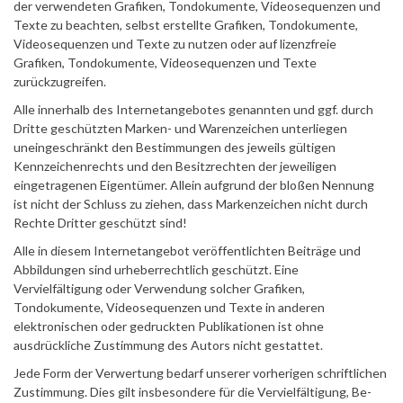
der verwendeten Grafiken, Tondokumente, Videosequenzen und
Texte zu beachten, selbst erstellte Grafiken, Tondokumente,
Videosequenzen und Texte zu nutzen oder auf lizenzfreie
Grafiken, Tondokumente, Videosequenzen und Texte
zurückzugreifen.
Alle innerhalb des Internetangebotes genannten und ggf. durch
Dritte geschützten Marken- und Warenzeichen unterliegen
uneingeschränkt den Bestimmungen des jeweils gültigen
Kennzeichenrechts und den Besitzrechten der jeweiligen
eingetragenen Eigentümer. Allein aufgrund der bloßen Nennung
ist nicht der Schluss zu ziehen, dass Markenzeichen nicht durch
Rechte Dritter geschützt sind!
Alle in diesem Internetangebot veröffentlichten Beiträge und
Abbildungen sind urheberrechtlich geschützt. Eine
Vervielfältigung oder Verwendung solcher Grafiken,
Tondokumente, Videosequenzen und Texte in anderen
elektronischen oder gedruckten Publikationen ist ohne
ausdrückliche Zustimmung des Autors nicht gestattet.
Jede Form der Verwertung bedarf unserer vorherigen schriftlichen
Zustimmung. Dies gilt insbesondere für die Vervielfältigung, Be-